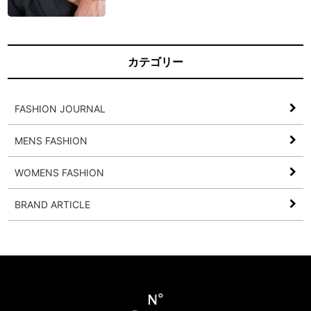
カテゴリー
FASHION JOURNAL
MENS FASHION
WOMENS FASHION
BRAND ARTICLE